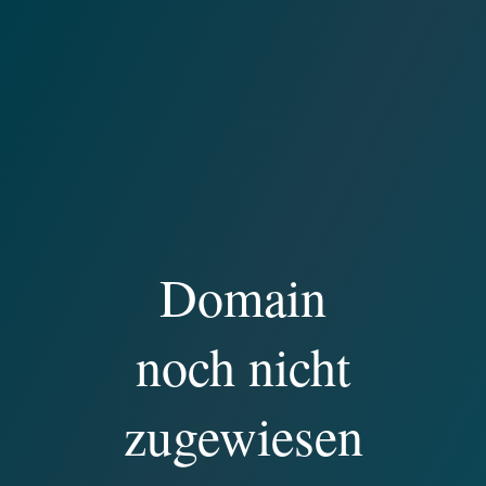
Domain
noch nicht
zugewiesen