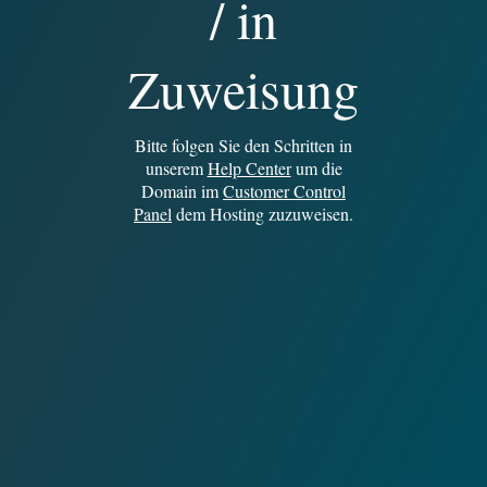
/ in
Zuweisung
Bitte folgen Sie den Schritten in
unserem
Help Center
um die
Domain im
Customer Control
Panel
dem Hosting zuzuweisen.